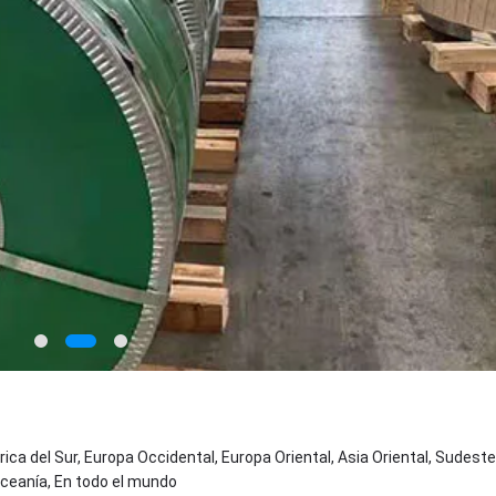
ica del Sur, Europa Occidental, Europa Oriental, Asia Oriental, Sudeste
Oceanía, En todo el mundo