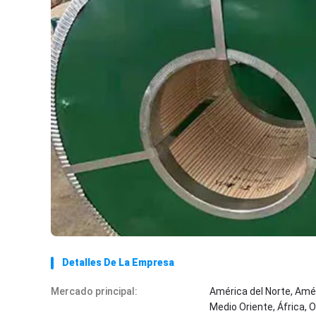
Detalles De La Empresa
Mercado principal:
América del Norte, Amér
Medio Oriente, África, 